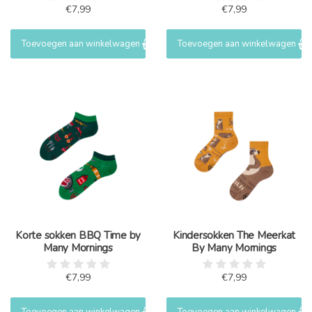
€7,99
€7,99
Toevoegen aan winkelwagen
Toevoegen aan winkelwagen
Korte sokken BBQ Time by
Kindersokken The Meerkat
Many Mornings
By Many Mornings
€7,99
€7,99