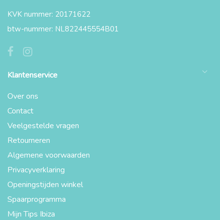
KVK nummer: 20171622
btw-nummer: NL822445554B01
Klantenservice
Over ons
Contact
Veelgestelde vragen
Retourneren
Algemene voorwaarden
Privacyverklaring
Openingstijden winkel
Spaarprogramma
Mijn Tips Ibiza