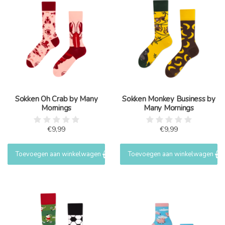
Sokken Oh Crab by Many
Sokken Monkey Business by
Mornings
Many Mornings
€9,99
€9,99
Toevoegen aan winkelwagen
Toevoegen aan winkelwagen