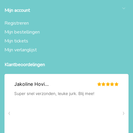
Mijn account
Registreren
Mijn bestellingen
Mijn tickets
Mijn verlanglijst
Klantbeoordelingen