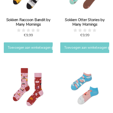
Sokken Raccoon Bandit by
Sokken Otter Stories by
Many Mornings
Many Mornings
€9,99
€9,99
Toevoegen aan winkelwagen
Toevoegen aan winkelwagen