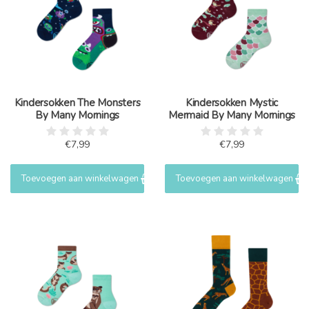
Kindersokken The Monsters
Kindersokken Mystic
By Many Mornings
Mermaid By Many Mornings
€7,99
€7,99
Toevoegen aan winkelwagen
Toevoegen aan winkelwagen