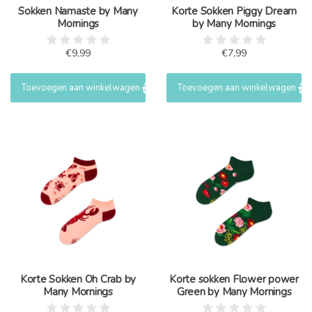
Sokken Namaste by Many
Korte Sokken Piggy Dream
Mornings
by Many Mornings
€9,99
€7,99
Toevoegen aan winkelwagen
Toevoegen aan winkelwagen
Korte Sokken Oh Crab by
Korte sokken Flower power
Many Mornings
Green by Many Mornings