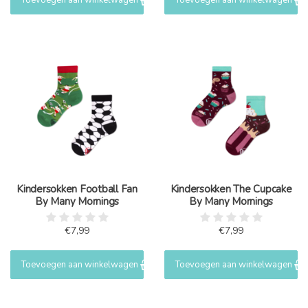
Toevoegen aan winkelwagen
Toevoegen aan winkelwagen
Kindersokken Football Fan
Kindersokken The Cupcake
By Many Mornings
By Many Mornings
€7,99
€7,99
Toevoegen aan winkelwagen
Toevoegen aan winkelwagen