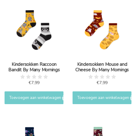
Kindersokken Raccoon
Kindersokken Mouse and
Bandit By Many Mornings
Cheese By Many Mornings
€7,99
€7,99
Toevoegen aan winkelwagen
Toevoegen aan winkelwagen