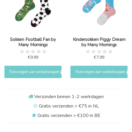
Sokken Football Fan by
Kindersokken Piggy Dream
Many Mornings
by Many Mornings
€9,99
€7,99
Toevoegen aan winkelwagen
Toevoegen aan winkelwagen
Verzonden binnen 1-2 werkdagen
Gratis verzenden > €75 in NL
Gratis verzenden > €100 in BE