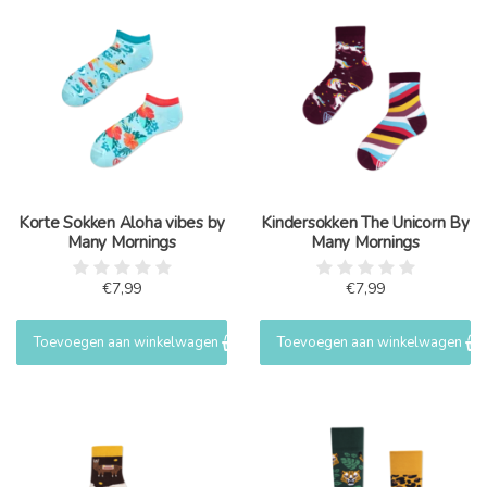
Korte Sokken Aloha vibes by
Kindersokken The Unicorn By
Many Mornings
Many Mornings
€7,99
€7,99
Toevoegen aan winkelwagen
Toevoegen aan winkelwagen