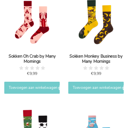
Sokken Oh Crab by Many
Sokken Monkey Business by
Mornings
Many Mornings
€9,99
€9,99
Toevoegen aan winkelwagen
Toevoegen aan winkelwagen