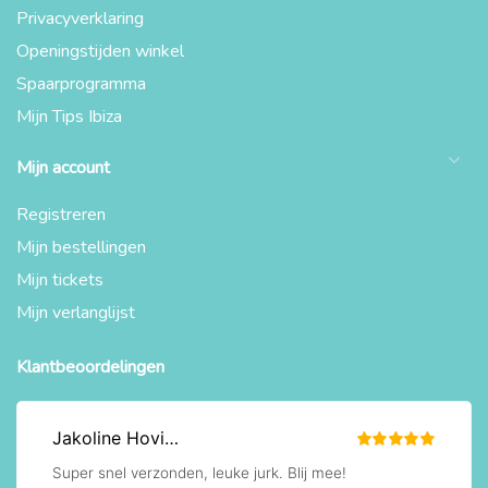
Privacyverklaring
Openingstijden winkel
Spaarprogramma
Mijn Tips Ibiza
Mijn account
Registreren
Mijn bestellingen
Mijn tickets
Mijn verlanglijst
Klantbeoordelingen