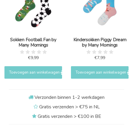
Sokken Football Fan by
Kindersokken Piggy Dream
Many Mornings
by Many Mornings
€9,99
€7,99
Toevoegen aan winkelwagen
Toevoegen aan winkelwagen
Verzonden binnen 1-2 werkdagen
Gratis verzenden > €75 in NL
Gratis verzenden > €100 in BE