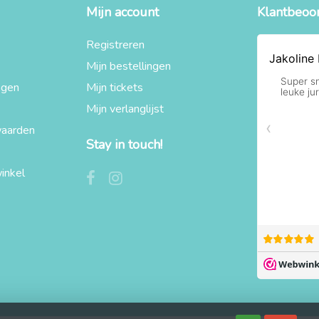
Mijn account
Klantbeoo
Registreren
Mijn bestellingen
agen
Mijn tickets
Mijn verlanglijst
aarden
Stay in touch!
inkel