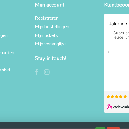
Mijn account
Klantbeoo
Registreren
Mijn bestellingen
agen
Mijn tickets
Mijn verlanglijst
aarden
Stay in touch!
inkel