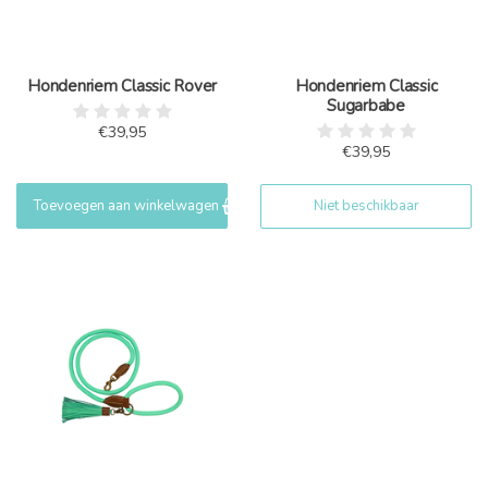
Hondenriem Classic Rover
Hondenriem Classic
Sugarbabe
€39,95
€39,95
Toevoegen aan winkelwagen
Niet beschikbaar