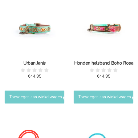
Urban Janis
Honden halsband Boho Rosa
€44,95
€44,95
Toevoegen aan winkelwagen
Toevoegen aan winkelwagen