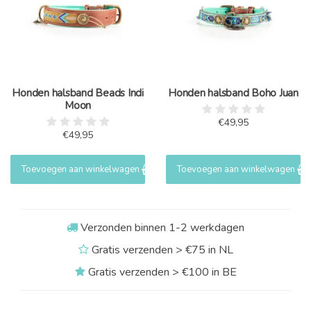
Honden halsband Beads Indi
Honden halsband Boho Juan
Moon
€49,95
€49,95
Toevoegen aan winkelwagen
Toevoegen aan winkelwagen
Verzonden binnen 1-2 werkdagen
Gratis verzenden > €75 in NL
Gratis verzenden > €100 in BE