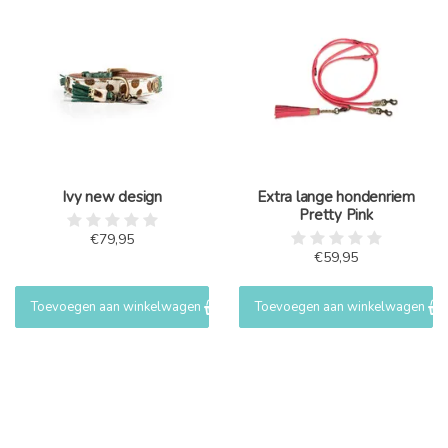
Ivy new design
Extra lange hondenriem
Pretty Pink
€79,95
€59,95
Toevoegen aan winkelwagen
Toevoegen aan winkelwagen