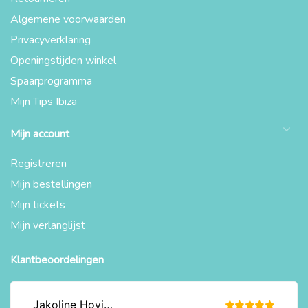
Algemene voorwaarden
Privacyverklaring
Openingstijden winkel
Spaarprogramma
Mijn Tips Ibiza
Mijn account
Registreren
Mijn bestellingen
Mijn tickets
Mijn verlanglijst
Klantbeoordelingen