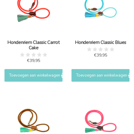
Hondenriem Classic Carrot
Hondenriem Classic Blues
Cake
€39,95
€39,95
Toevoegen aan winkelwagen
Toevoegen aan winkelwagen