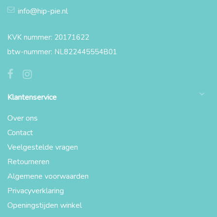
info@hip-pie.nl
KVK nummer: 20171622
btw-nummer: NL822445554B01
Klantenservice
Over ons
Contact
Veelgestelde vragen
Retourneren
Algemene voorwaarden
Privacyverklaring
Openingstijden winkel