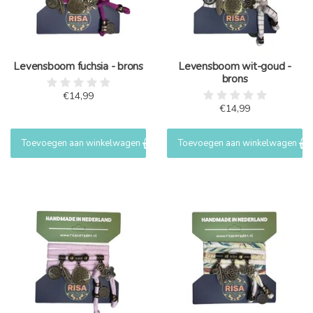
Levensboom fuchsia - brons
Levensboom wit-goud -
brons
€14,99
€14,99
Toevoegen aan winkelwagen
Toevoegen aan winkelwagen