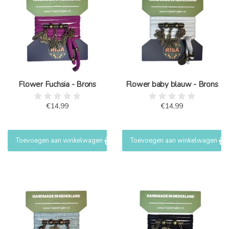
Flower Fuchsia - Brons
Flower baby blauw - Brons
€14,99
€14,99
Toevoegen aan winkelwagen
Toevoegen aan winkelwagen