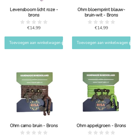
Levensboom licht roze -
Ohm bloemprint blauw-
brons
bruin-wit - Brons
€14,99
€14,99
Toevoegen aan winkelwagen
Toevoegen aan winkelwagen
Ohm camo bruin - Brons
Ohm appelgroen - Brons