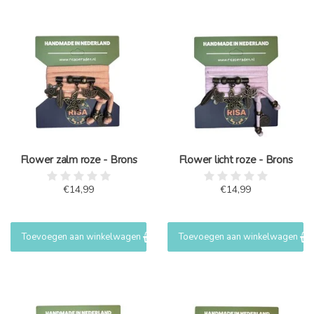
Flower zalm roze - Brons
Flower licht roze - Brons
€14,99
€14,99
Toevoegen aan winkelwagen
Toevoegen aan winkelwagen