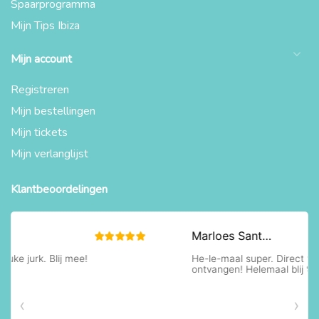
Spaarprogramma
Mijn Tips Ibiza
Mijn account
Registreren
Mijn bestellingen
Mijn tickets
Mijn verlanglijst
Klantbeoordelingen