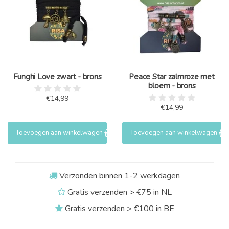
Funghi Love zwart - brons
Peace Star zalmroze met
bloem - brons
€14,99
€14,99
Toevoegen aan winkelwagen
Toevoegen aan winkelwagen
Verzonden binnen 1-2 werkdagen
Gratis verzenden > €75 in NL
Gratis verzenden > €100 in BE