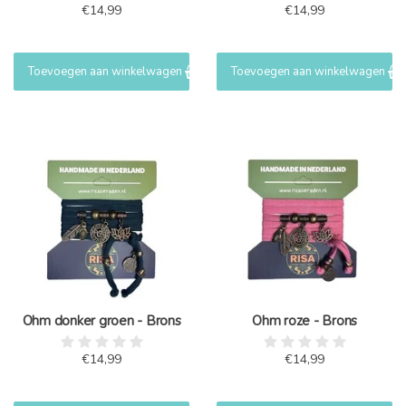
€14,99
€14,99
Toevoegen aan winkelwagen
Toevoegen aan winkelwagen
Ohm donker groen - Brons
Ohm roze - Brons
€14,99
€14,99