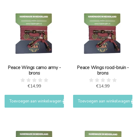
Peace Wings camo army -
Peace Wings rood-bruin -
brons
brons
€14,99
€14,99
Toevoegen aan winkelwagen
Toevoegen aan winkelwagen