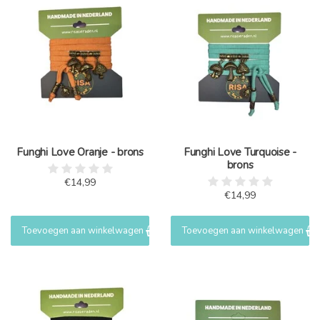
Funghi Love Oranje - brons
Funghi Love Turquoise -
brons
€14,99
€14,99
Toevoegen aan winkelwagen
Toevoegen aan winkelwagen