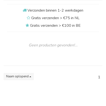
Verzonden binnen 1-2 werkdagen
Gratis verzenden > €75 in NL
Gratis verzenden > €100 in BE
Geen producten gevonden!...
Naam oplopend
1