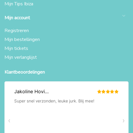
Mijn Tips Ibiza
Mijn account
Registreren
Mijn bestellingen
Mijn tickets
Mijn verlanglijst
Klantbeoordelingen