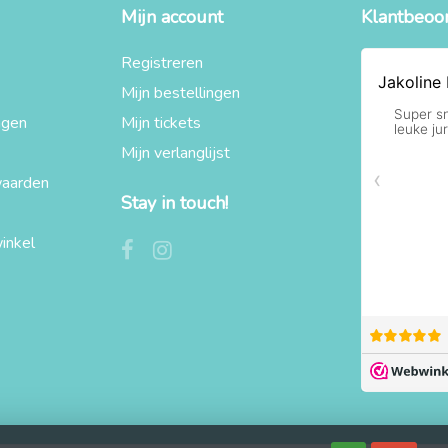
Mijn account
Klantbeoo
Registreren
Mijn bestellingen
agen
Mijn tickets
Mijn verlanglijst
aarden
Stay in touch!
inkel