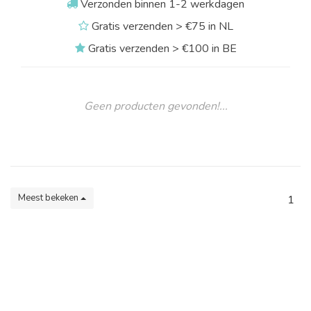
Verzonden binnen 1-2 werkdagen
Gratis verzenden > €75 in NL
Gratis verzenden > €100 in BE
Geen producten gevonden!...
Meest bekeken
1