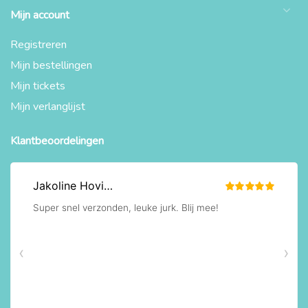
Mijn account
Registreren
Mijn bestellingen
Mijn tickets
Mijn verlanglijst
Klantbeoordelingen