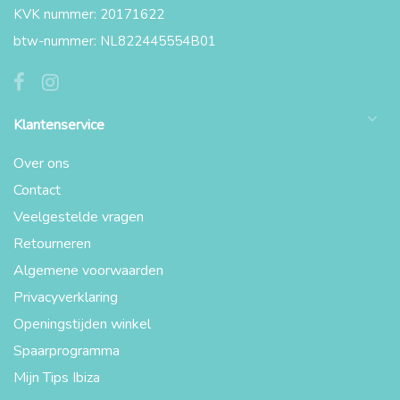
KVK nummer: 20171622
btw-nummer: NL822445554B01
Klantenservice
Over ons
Contact
Veelgestelde vragen
Retourneren
Algemene voorwaarden
Privacyverklaring
Openingstijden winkel
Spaarprogramma
Mijn Tips Ibiza