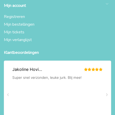
Mijn account
Registreren
Mijn bestellingen
Mijn tickets
Mijn verlanglijst
Klantbeoordelingen