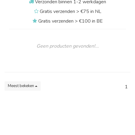
Verzonden binnen 1-2 werkdagen
Gratis verzenden > €75 in NL
Gratis verzenden > €100 in BE
Geen producten gevonden!...
Meest bekeken
1