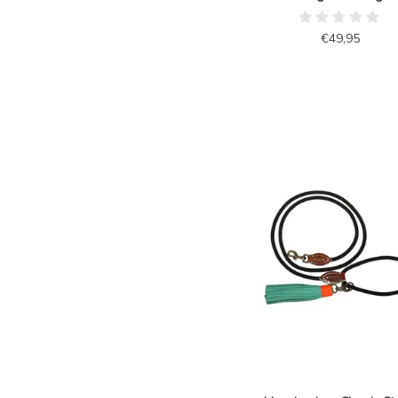
€49,95