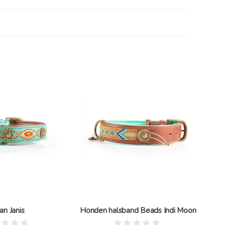
an Janis
Honden halsband Beads Indi Moon