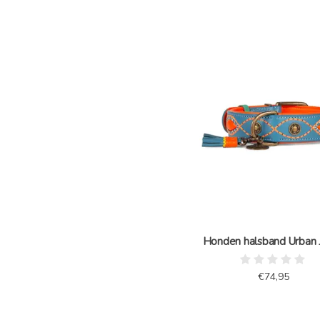
Honden halsband Urban 
€74,95