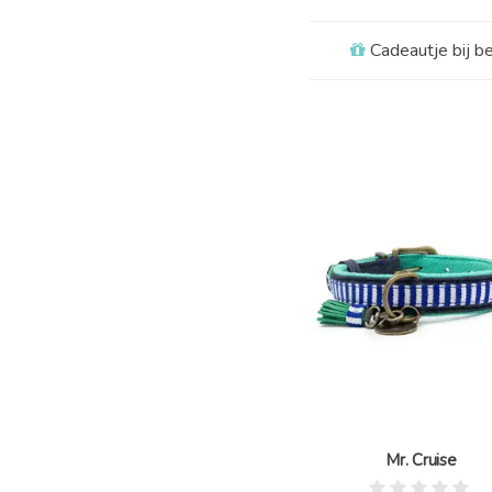
Cadeautje bij b
Mr. Cruise