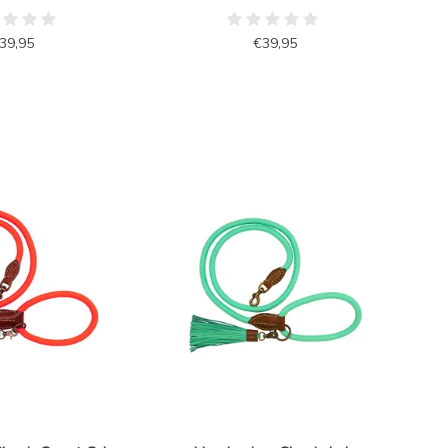
39,95
€39,95