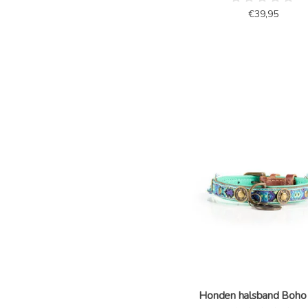
€39,95
Honden halsband Boho 