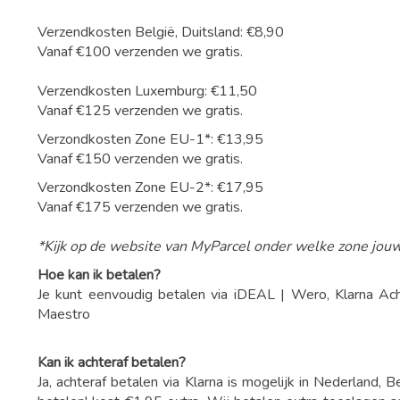
Verzendkosten België, Duitsland: €8,90
Vanaf €100 verzenden we gratis.
Verzendkosten Luxemburg: €11,50
Vanaf €125 verzenden we gratis.
Verzondkosten Zone EU-1*: €13,95
Vanaf €150 verzenden we gratis.
Verzondkosten Zone EU-2*: €17,95
Vanaf €175 verzenden we gratis.
*Kijk op de website van MyParcel onder welke zone jouw
Hoe kan ik betalen?
Je kunt eenvoudig betalen via iDEAL | Wero, Klarna Ach
Maestro
Kan ik achteraf betalen?
Ja, achteraf betalen via Klarna is mogelijk in Nederland, 