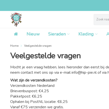
Nieuw
Sieraden
Kleding
A
Home
Veelgestelde vragen
Veelgestelde vragen
Mocht je een vraag hebben, lees hieronder dan eerst bij de
neem contact met ons op via e-mail
info@hip-pie.nl
of via 
Wat zijn de verzendkosten?
Verzendkosten Nederland
Brievenbuspost: €4,25
Pakketpost: €6,25
Ophalen bij PostNL locatie: €6,25
Vanaf €75 verzenden we gratis.