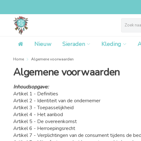
Nieuw
Sieraden
Kleding
A
Home
Algemene voorwaarden
Algemene voorwaarden
Inhoudsopgave:
Artikel 1 - Definities
Artikel 2 - Identiteit van de ondernemer
Artikel 3 - Toepasselijkheid
Artikel 4 - Het aanbod
Artikel 5 - De overeenkomst
Artikel 6 - Herroepingsrecht
Artikel 7 - Verplichtingen van de consument tijdens de bed