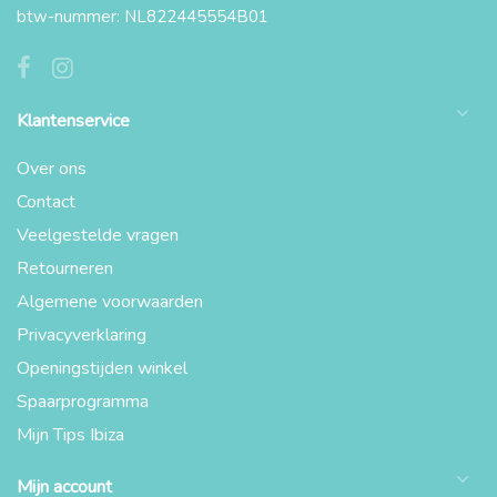
btw-nummer: NL822445554B01
Klantenservice
Over ons
Contact
Veelgestelde vragen
Retourneren
Algemene voorwaarden
Privacyverklaring
Openingstijden winkel
Spaarprogramma
Mijn Tips Ibiza
Mijn account