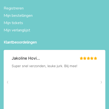
Registreren
Mijn bestellingen
Mijn tickets
Mijn verlanglijst
Klantbeoordelingen