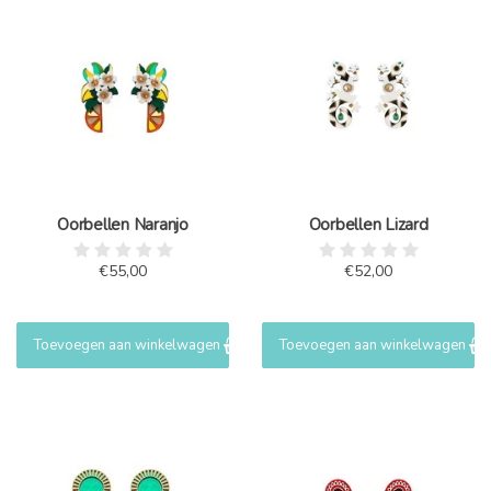
Oorbellen Naranjo
Oorbellen Lizard
€55,00
€52,00
Toevoegen aan winkelwagen
Toevoegen aan winkelwagen