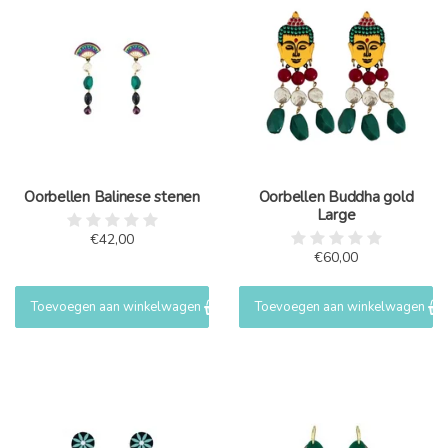
Oorbellen Balinese stenen
Oorbellen Buddha gold
Large
€42,00
€60,00
Toevoegen aan winkelwagen
Toevoegen aan winkelwagen