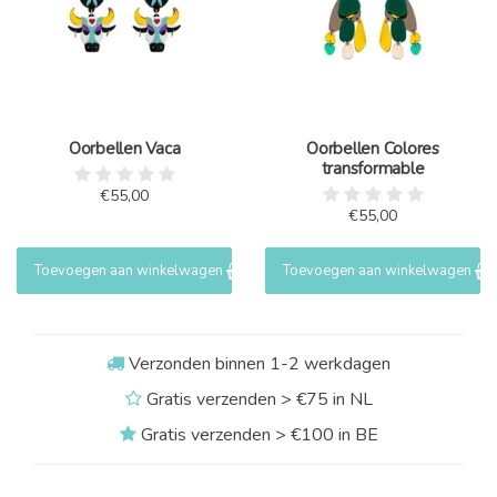
Oorbellen Vaca
Oorbellen Colores
transformable
€55,00
€55,00
Toevoegen aan winkelwagen
Toevoegen aan winkelwagen
Verzonden binnen 1-2 werkdagen
Gratis verzenden > €75 in NL
Gratis verzenden > €100 in BE