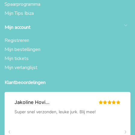
Spaarprogramma
Mijn Tips Ibiza
Mijn account
Registreren
Mijn bestellingen
Mijn tickets
Mijn verlanglijst
Klantbeoordelingen