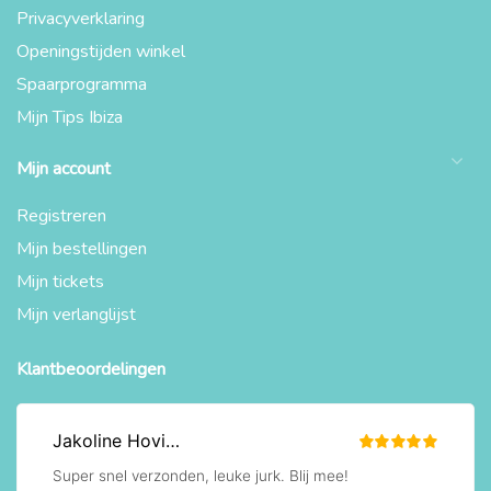
Privacyverklaring
Openingstijden winkel
Spaarprogramma
Mijn Tips Ibiza
Mijn account
Registreren
Mijn bestellingen
Mijn tickets
Mijn verlanglijst
Klantbeoordelingen