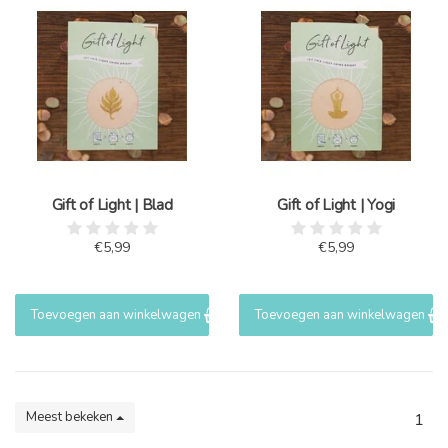
Gift of Light | Blad
Gift of Light | Yogi
€5,99
€5,99
Toevoegen aan winkelwagen
Toevoegen aan winkelwagen
Meest bekeken
1