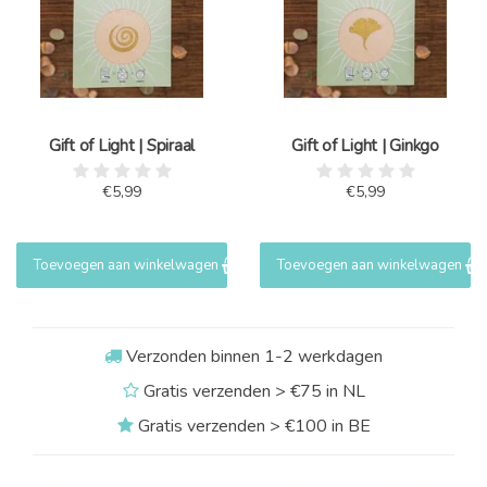
Gift of Light | Spiraal
Gift of Light | Ginkgo
€5,99
€5,99
Toevoegen aan winkelwagen
Toevoegen aan winkelwagen
Verzonden binnen 1-2 werkdagen
Gratis verzenden > €75 in NL
Gratis verzenden > €100 in BE