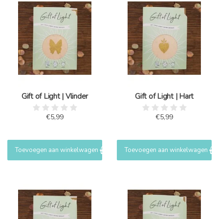
Gift of Light | Vlinder
Gift of Light | Hart
€5,99
€5,99
Toevoegen aan winkelwagen
Toevoegen aan winkelwagen