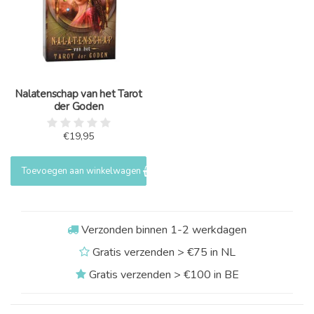
Nalatenschap van het Tarot
der Goden
€19,95
Toevoegen aan winkelwagen
Verzonden binnen 1-2 werkdagen
Gratis verzenden > €75 in NL
Gratis verzenden > €100 in BE