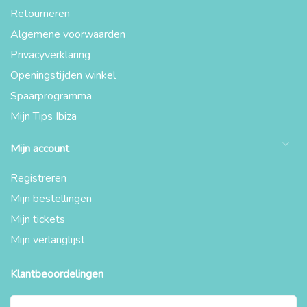
Retourneren
Algemene voorwaarden
Privacyverklaring
Openingstijden winkel
Spaarprogramma
Mijn Tips Ibiza
Mijn account
Registreren
Mijn bestellingen
Mijn tickets
Mijn verlanglijst
Klantbeoordelingen