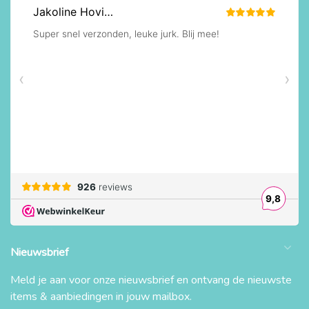
Nieuwsbrief
Meld je aan voor onze nieuwsbrief en ontvang de nieuwste
items & aanbiedingen in jouw mailbox.