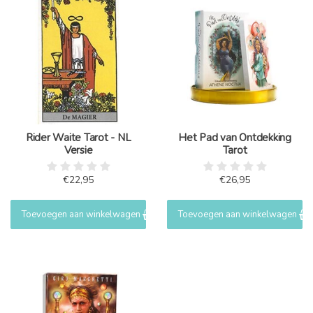
Rider Waite Tarot - NL
Het Pad van Ontdekking
Versie
Tarot
€22,95
€26,95
Toevoegen aan winkelwagen
Toevoegen aan winkelwagen