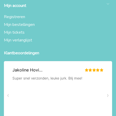
Mijn account
Registreren
Mijn bestellingen
Mijn tickets
Mijn verlanglijst
Klantbeoordelingen