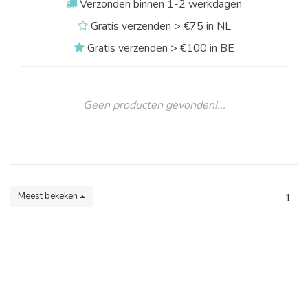
Verzonden binnen 1-2 werkdagen
Gratis verzenden > €75 in NL
Gratis verzenden > €100 in BE
Geen producten gevonden!...
Meest bekeken
1