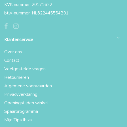
KVK nummer: 20171622
btw-nummer: NL822445554B01
Klantenservice
Over ons
Contact
Veelgestelde vragen
Retourneren
Algemene voorwaarden
Privacyverklaring
Openingstijden winkel
Spaarprogramma
Mijn Tips Ibiza