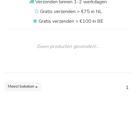
Verzonden binnen 1-2 werkdagen
Gratis verzenden > €75 in NL
Gratis verzenden > €100 in BE
Geen producten gevonden!...
Meest bekeken
1