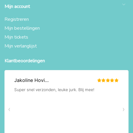
Mijn account
Registreren
Mijn bestellingen
Mijn tickets
Mijn verlanglijst
Klantbeoordelingen