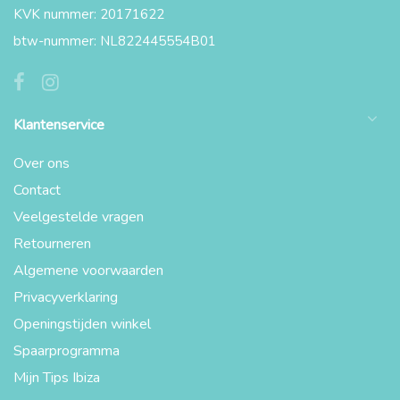
KVK nummer: 20171622
btw-nummer: NL822445554B01
Klantenservice
Over ons
Contact
Veelgestelde vragen
Retourneren
Algemene voorwaarden
Privacyverklaring
Openingstijden winkel
Spaarprogramma
Mijn Tips Ibiza