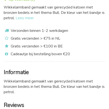
Wikkelarmband gemaakt van gerecycled katoen met
bronzen bedels in het thema Bull. De kleur van het bandje is
petrol.
Lees meer
Verzonden binnen 1-2 werkdagen
Gratis verzenden > €75 in NL
Gratis verzenden > €100 in BE
Cadeautje bij bestelling boven €20
Informatie
Wikkelarmband gemaakt van gerecycled katoen met
bronzen bedels in het thema Bull. De kleur van het bandje is
petrol.
Reviews