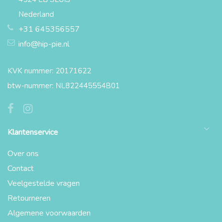
Nederland
+31 645356557
info@hip-pie.nl
KVK nummer: 20171622
btw-nummer: NL822445554B01
Klantenservice
Over ons
Contact
Veelgestelde vragen
Retourneren
Algemene voorwaarden