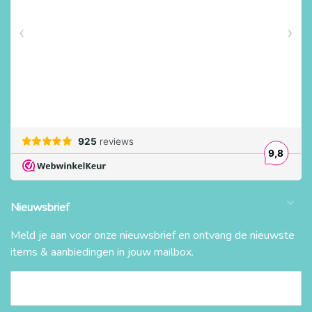
Nieuwsbrief
Meld je aan voor onze nieuwsbrief en ontvang de nieuwste
items & aanbiedingen in jouw mailbox.