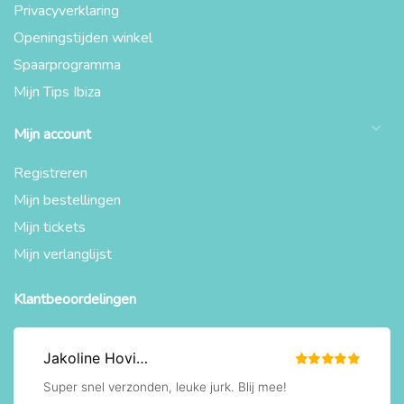
Privacyverklaring
Openingstijden winkel
Spaarprogramma
Mijn Tips Ibiza
Mijn account
Registreren
Mijn bestellingen
Mijn tickets
Mijn verlanglijst
Klantbeoordelingen