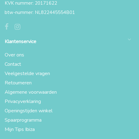
KVK nummer: 20171622
btw-nummer: NL822445554B01
Klantenservice
Over ons
Contact
Veelgestelde vragen
Retourneren
Algemene voorwaarden
Privacyverklaring
Openingstijden winkel
Spaarprogramma
Mijn Tips Ibiza