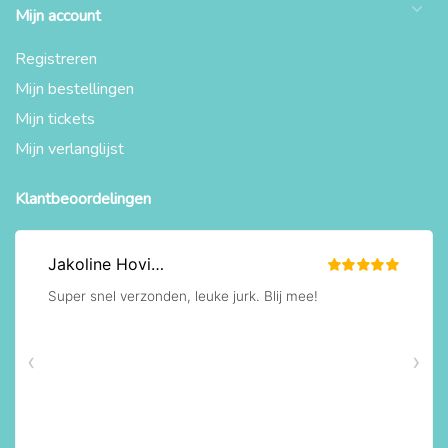
Mijn account
Registreren
Mijn bestellingen
Mijn tickets
Mijn verlanglijst
Klantbeoordelingen