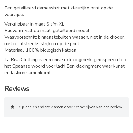
Een getailleerd damesshirt met kleurrijke print op de
voorzijde.
Verkrijgbaar in maat S t/m XL
Pasvorm: valt op maat, getailleerd model
Wasvoorschrift: binnenstebuiten wassen, niet in de droger,
niet rechtstreeks strijken op de print
Materiaal: 100% biologisch katoen
La Risa Clothing is een unisex kledingmerk, geïnspireerd op
het Spaanse woord voor lach! Een kledingmerk waar kunst
en fashion samenkomt.
Reviews
Help ons en andere klanten door het schrijven van een review