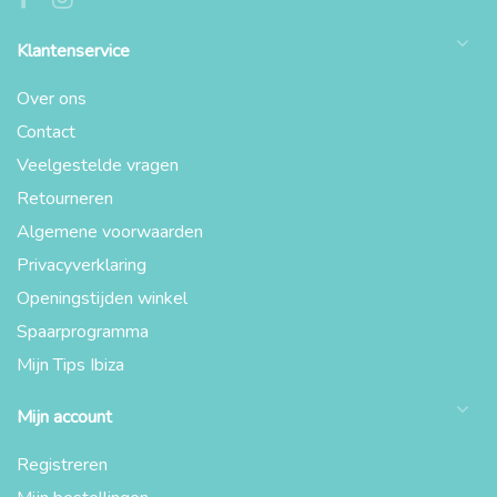
Klantenservice
Over ons
Contact
Veelgestelde vragen
Retourneren
Algemene voorwaarden
Privacyverklaring
Openingstijden winkel
Spaarprogramma
Mijn Tips Ibiza
Mijn account
Registreren