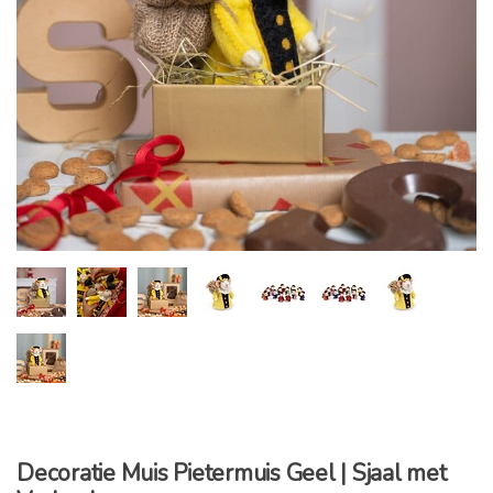
Decoratie Muis Pietermuis Geel | Sjaal met