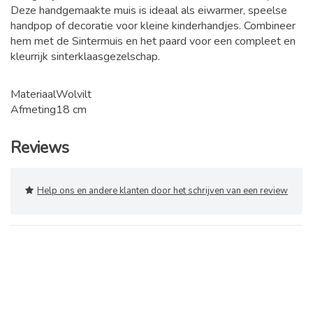
Deze handgemaakte muis is ideaal als eiwarmer, speelse
handpop of decoratie voor kleine kinderhandjes. Combineer
hem met de Sintermuis en het paard voor een compleet en
kleurrijk sinterklaasgezelschap.
Materiaal
Wolvilt
Afmeting
18 cm
Reviews
Help ons en andere klanten door het schrijven van een review