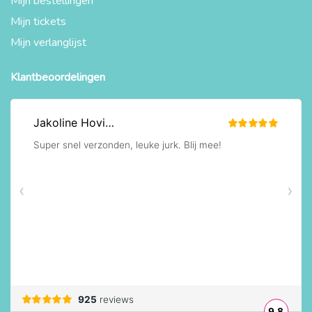
Mijn bestellingen
Mijn tickets
Mijn verlanglijst
Klantbeoordelingen