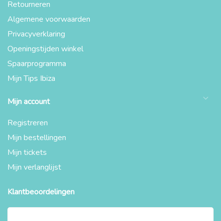
Retourneren
Algemene voorwaarden
Privacyverklaring
Openingstijden winkel
Spaarprogramma
Mijn Tips Ibiza
Mijn account
Registreren
Mijn bestellingen
Mijn tickets
Mijn verlanglijst
Klantbeoordelingen