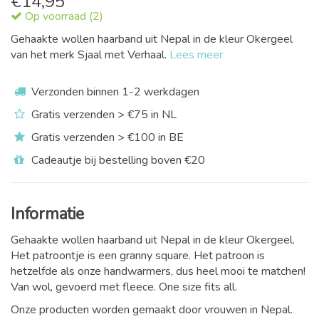
€
14,95
Op voorraad (2)
Gehaakte wollen haarband uit Nepal in de kleur Okergeel
van het merk Sjaal met Verhaal.
Lees meer
Verzonden binnen 1-2 werkdagen
Gratis verzenden > €75 in NL
Gratis verzenden > €100 in BE
Cadeautje bij bestelling boven €20
Informatie
Gehaakte wollen haarband uit Nepal in de kleur Okergeel.
Het patroontje is een granny square. Het patroon is
hetzelfde als onze handwarmers, dus heel mooi te matchen!
Van wol, gevoerd met fleece. One size fits all.
Onze producten worden gemaakt door vrouwen in Nepal.