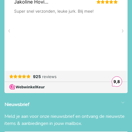
Nieuwsbrief
Meld je aan voor onze nieuwsbrief en ontvang de nieuwste
items & aanbiedingen in jouw mailbox.