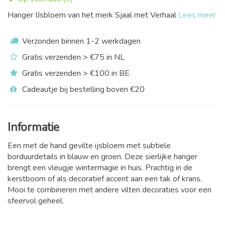
Hanger IJsbloem van het merk Sjaal met Verhaal
Lees meer
Verzonden binnen 1-2 werkdagen
Gratis verzenden > €75 in NL
Gratis verzenden > €100 in BE
Cadeautje bij bestelling boven €20
Informatie
Een met de hand gevilte ijsbloem met subtiele
borduurdetails in blauw en groen. Deze sierlijke hanger
brengt een vleugje wintermagie in huis. Prachtig in de
kerstboom of als decoratief accent aan een tak of krans.
Mooi te combineren met andere vilten decoraties voor een
sfeervol geheel.