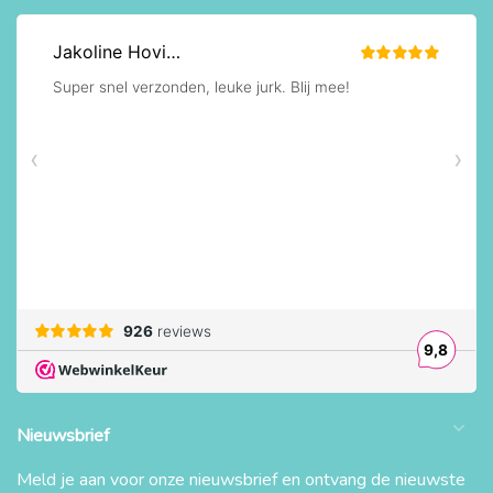
Nieuwsbrief
Meld je aan voor onze nieuwsbrief en ontvang de nieuwste