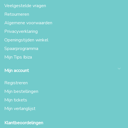
Veelgestelde vragen
Retourneren
Algemene voorwaarden
Privacyverklaring
Openingstijden winkel
Spaarprogramma
Mijn Tips Ibiza
Mijn account
Registreren
Mijn bestellingen
Mijn tickets
Mijn verlanglijst
Klantbeoordelingen