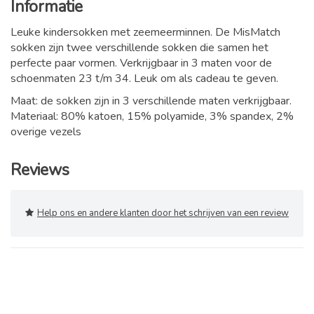
Informatie
Leuke kindersokken met zeemeerminnen. De MisMatch
sokken zijn twee verschillende sokken die samen het
perfecte paar vormen. Verkrijgbaar in 3 maten voor de
schoenmaten 23 t/m 34. Leuk om als cadeau te geven.
Maat: de sokken zijn in 3 verschillende maten verkrijgbaar.
Materiaal: 80% katoen, 15% polyamide, 3% spandex, 2%
overige vezels
Reviews
Help ons en andere klanten door het schrijven van een review