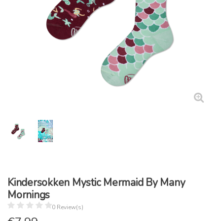
Kindersokken Mystic Mermaid By Many
Mornings
0 Review(s)