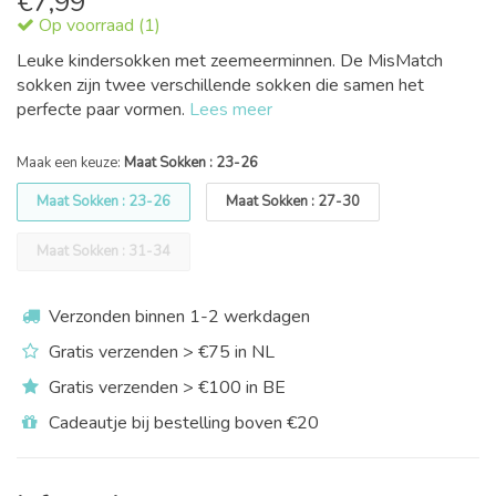
€
7,99
Op voorraad (1)
Leuke kindersokken met zeemeerminnen. De MisMatch
sokken zijn twee verschillende sokken die samen het
perfecte paar vormen.
Lees meer
Maak een keuze:
Maat Sokken : 23-26
Maat Sokken : 23-26
Maat Sokken : 27-30
Maat Sokken : 31-34
Verzonden binnen 1-2 werkdagen
Gratis verzenden > €75 in NL
Gratis verzenden > €100 in BE
Cadeautje bij bestelling boven €20