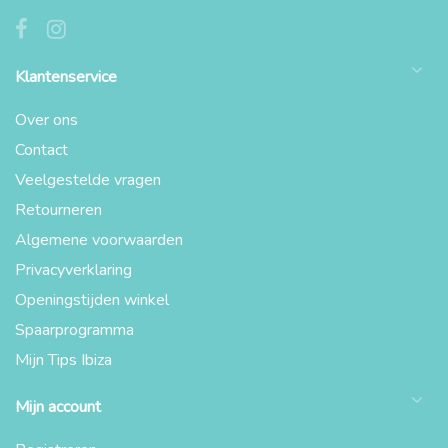
Klantenservice
Over ons
Contact
Veelgestelde vragen
Retourneren
Algemene voorwaarden
Privacyverklaring
Openingstijden winkel
Spaarprogramma
Mijn Tips Ibiza
Mijn account