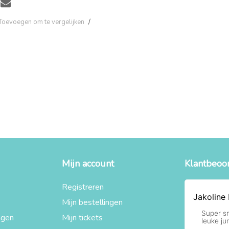
Toevoegen om te vergelijken
/
Mijn account
Klantbeoo
Registreren
Mijn bestellingen
agen
Mijn tickets