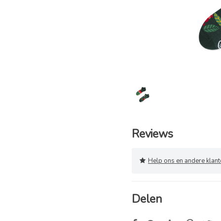
Reviews
Help ons en andere klanten
Delen