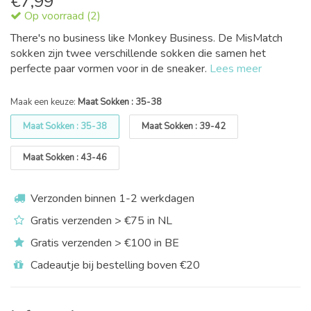
€
7,99
Op voorraad (2)
There's no business like Monkey Business. De MisMatch
sokken zijn twee verschillende sokken die samen het
perfecte paar vormen voor in de sneaker.
Lees meer
Maak een keuze:
Maat Sokken : 35-38
Maat Sokken : 35-38
Maat Sokken : 39-42
Maat Sokken : 43-46
Verzonden binnen 1-2 werkdagen
Gratis verzenden > €75 in NL
Gratis verzenden > €100 in BE
Cadeautje bij bestelling boven €20