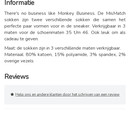
Informatie
There's no business like Monkey Business. De MisMatch
sokken zijn twee verschillende sokken die samen het
perfecte paar vormen voor in de sneaker. Verkrijgbaar in 3
maten voor de schoenmaten 35 t/m 46. Ook leuk om als
cadeau te geven.
Maat: de sokken zijn in 3 verschillende maten verkrijgbaar.
Materiaal: 80% katoen, 15% polyamide, 3% spandex, 2%
overige vezels
Reviews
Help ons en andere klanten door het schrijven van een review