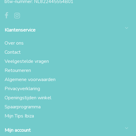
btw-nummer: NL822445554B01
Klantenservice
Over ons
Contact
Veelgestelde vragen
Retourneren
Algemene voorwaarden
Privacyverklaring
Openingstijden winkel
Spaarprogramma
Mijn Tips Ibiza
Mijn account