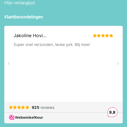
Mijn verlanglijst
Klantbeoordelingen