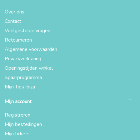
Over ons
Contact
Veelgestelde vragen
Retourneren
Algemene voorwaarden
Privacyverklaring
Openingstijden winkel
Spaarprogramma
Mijn Tips Ibiza
Mijn account
Registreren
Mijn bestellingen
Mijn tickets