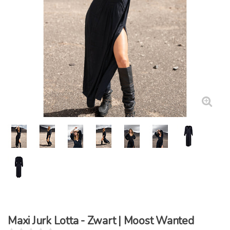
Maxi Jurk Lotta - Zwart | Moost Wanted