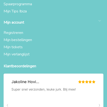
Spaarprogramma
Mijn Tips Ibiza
Mijn account
Registreren
Mijn bestellingen
Mijn tickets
Mijn verlanglijst
Klantbeoordelingen