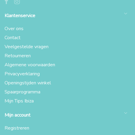
Klantenservice
Over ons
Contact
Veelgestelde vragen
Retourneren
Algemene voorwaarden
Privacyverklaring
Openingstijden winkel
Spaarprogramma
Mijn Tips Ibiza
Mijn account
Registreren