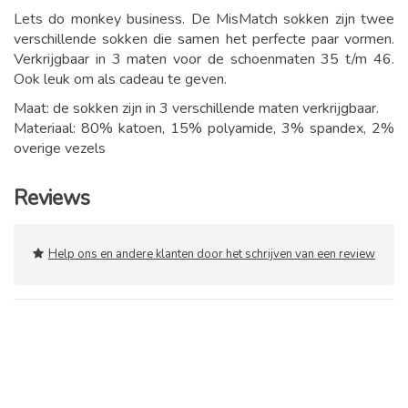
Lets do monkey business. De MisMatch sokken zijn twee
verschillende sokken die samen het perfecte paar vormen.
Verkrijgbaar in 3 maten voor de schoenmaten 35 t/m 46.
Ook leuk om als cadeau te geven.
Maat: de sokken zijn in 3 verschillende maten verkrijgbaar.
Materiaal: 80% katoen, 15% polyamide, 3% spandex, 2%
overige vezels
Reviews
Help ons en andere klanten door het schrijven van een review