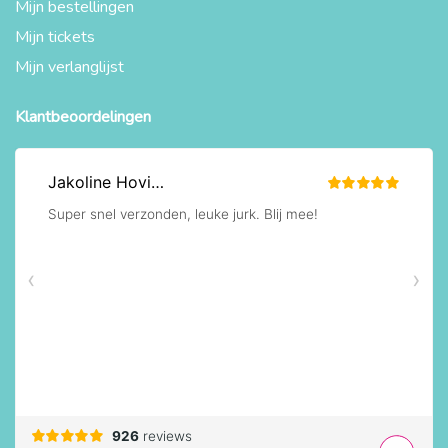
Mijn bestellingen
Mijn tickets
Mijn verlanglijst
Klantbeoordelingen