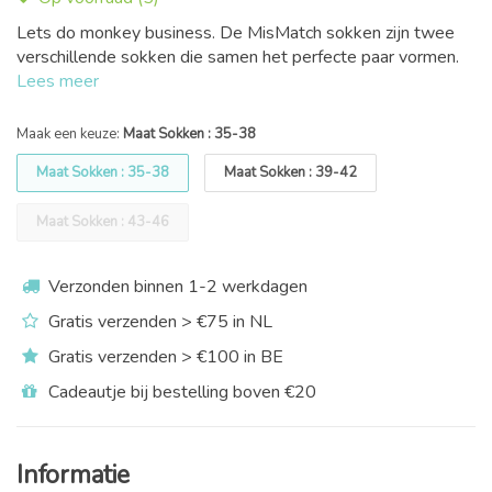
Lets do monkey business. De MisMatch sokken zijn twee
verschillende sokken die samen het perfecte paar vormen.
Lees meer
Maak een keuze:
Maat Sokken : 35-38
Maat Sokken : 35-38
Maat Sokken : 39-42
Maat Sokken : 43-46
Verzonden binnen 1-2 werkdagen
Gratis verzenden > €75 in NL
Gratis verzenden > €100 in BE
Cadeautje bij bestelling boven €20
Informatie