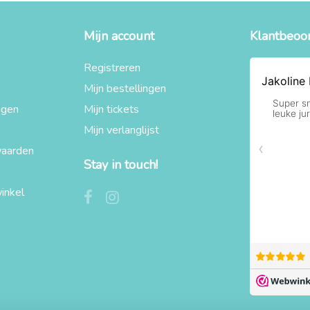
Mijn account
Klantbeoo
Registreren
Mijn bestellingen
agen
Mijn tickets
Mijn verlanglijst
aarden
Stay in touch!
inkel