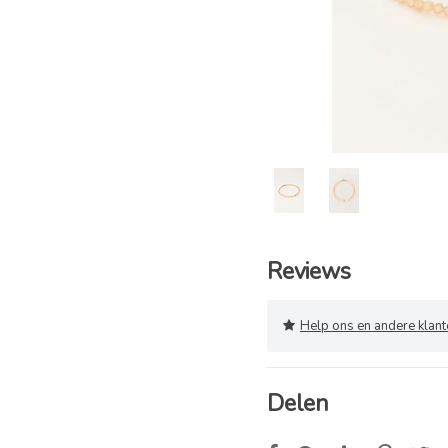
Reviews
Help ons en andere klanten
Delen