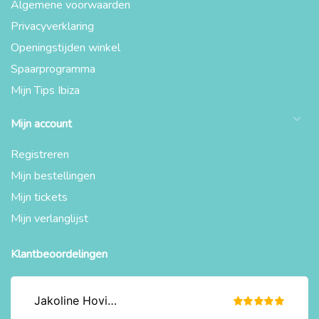
Algemene voorwaarden
Privacyverklaring
Openingstijden winkel
Spaarprogramma
Mijn Tips Ibiza
Mijn account
Registreren
Mijn bestellingen
Mijn tickets
Mijn verlanglijst
Klantbeoordelingen