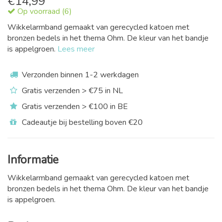
€
14,99
Op voorraad (6)
Wikkelarmband gemaakt van gerecycled katoen met
bronzen bedels in het thema Ohm. De kleur van het bandje
is appelgroen.
Lees meer
Verzonden binnen 1-2 werkdagen
Gratis verzenden > €75 in NL
Gratis verzenden > €100 in BE
Cadeautje bij bestelling boven €20
Informatie
Wikkelarmband gemaakt van gerecycled katoen met
bronzen bedels in het thema Ohm. De kleur van het bandje
is appelgroen.