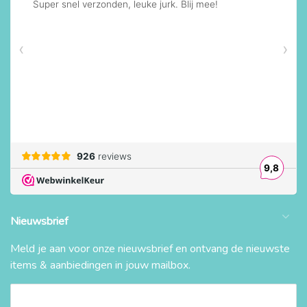
Nieuwsbrief
Meld je aan voor onze nieuwsbrief en ontvang de nieuwste
items & aanbiedingen in jouw mailbox.