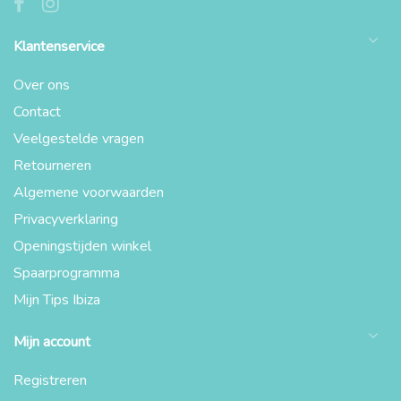
Klantenservice
Over ons
Contact
Veelgestelde vragen
Retourneren
Algemene voorwaarden
Privacyverklaring
Openingstijden winkel
Spaarprogramma
Mijn Tips Ibiza
Mijn account
Registreren