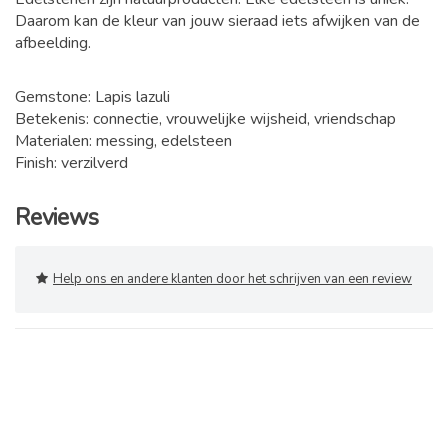
Daarom kan de kleur van jouw sieraad iets afwijken van de
afbeelding.
Gemstone: Lapis lazuli
Betekenis: connectie, vrouwelijke wijsheid, vriendschap
Materialen: messing, edelsteen
Finish: verzilverd
Reviews
Help ons en andere klanten door het schrijven van een review