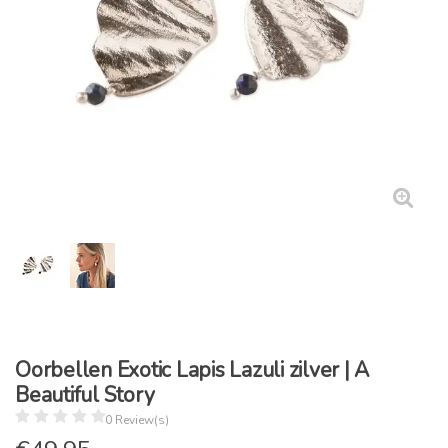
Oorbellen Exotic Lapis Lazuli zilver | A
Beautiful Story
0 Review(s)