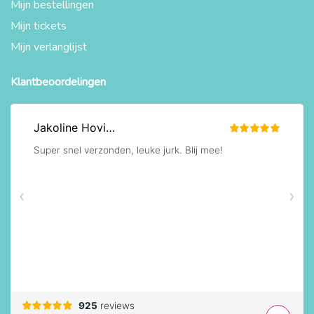
Mijn bestellingen
Mijn tickets
Mijn verlanglijst
Klantbeoordelingen