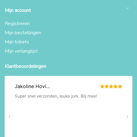
Mijn account
Registreren
Mijn bestellingen
Mijn tickets
Mijn verlanglijst
Klantbeoordelingen