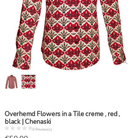
Overhemd Flowers in a Tile creme , red ,
black | Chenaski
0 Review(s)