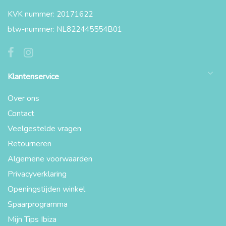
KVK nummer: 20171622
btw-nummer: NL822445554B01
Klantenservice
Over ons
Contact
Veelgestelde vragen
Retourneren
Algemene voorwaarden
Privacyverklaring
Openingstijden winkel
Spaarprogramma
Mijn Tips Ibiza