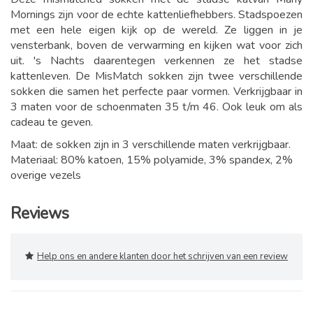
Mornings zijn voor de echte kattenliefhebbers. Stadspoezen
met een hele eigen kijk op de wereld. Ze liggen in je
vensterbank, boven de verwarming en kijken wat voor zich
uit. 's Nachts daarentegen verkennen ze het stadse
kattenleven. De MisMatch sokken zijn twee verschillende
sokken die samen het perfecte paar vormen. Verkrijgbaar in
3 maten voor de schoenmaten 35 t/m 46. Ook leuk om als
cadeau te geven.
Maat: de sokken zijn in 3 verschillende maten verkrijgbaar.
Materiaal: 80% katoen, 15% polyamide, 3% spandex, 2%
overige vezels
Reviews
Help ons en andere klanten door het schrijven van een review