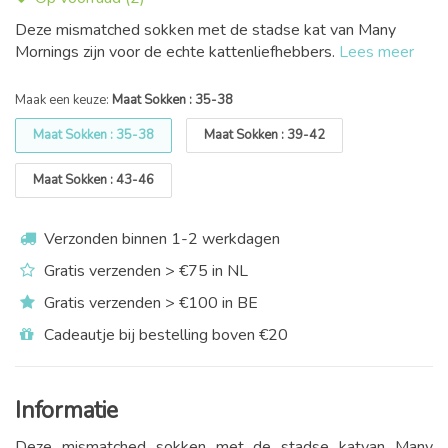
Deze mismatched sokken met de stadse kat van Many
Mornings zijn voor de echte kattenliefhebbers.
Lees meer
Maak een keuze:
Maat Sokken : 35-38
Maat Sokken : 35-38
Maat Sokken : 39-42
Maat Sokken : 43-46
Verzonden binnen 1-2 werkdagen
Gratis verzenden > €75 in NL
Gratis verzenden > €100 in BE
Cadeautje bij bestelling boven €20
Informatie
Deze mismatched sokken met de stadse katvan Many