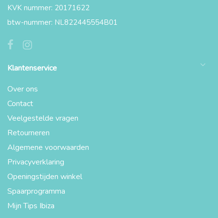
KVK nummer: 20171622
btw-nummer: NL822445554B01
Klantenservice
Over ons
Contact
Veelgestelde vragen
Retourneren
Algemene voorwaarden
Privacyverklaring
Openingstijden winkel
Spaarprogramma
Mijn Tips Ibiza