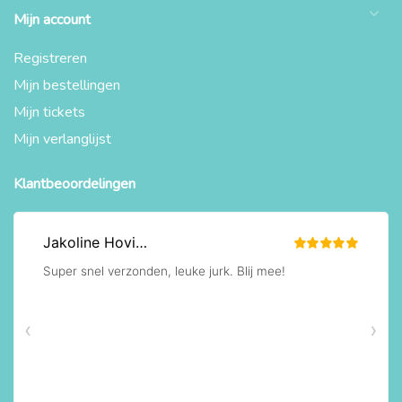
Mijn account
Registreren
Mijn bestellingen
Mijn tickets
Mijn verlanglijst
Klantbeoordelingen