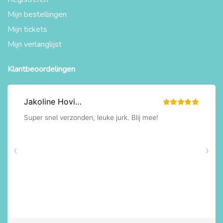
Mijn bestellingen
Mijn tickets
Mijn verlanglijst
Klantbeoordelingen