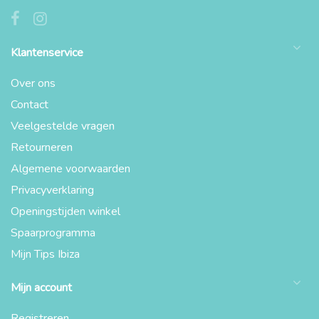
Klantenservice
Over ons
Contact
Veelgestelde vragen
Retourneren
Algemene voorwaarden
Privacyverklaring
Openingstijden winkel
Spaarprogramma
Mijn Tips Ibiza
Mijn account
Registreren