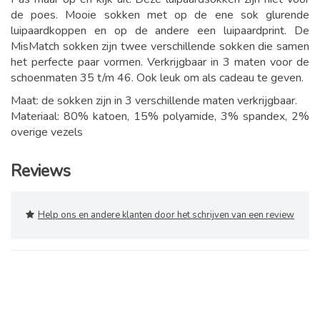
de poes. Mooie sokken met op de ene sok glurende
luipaardkoppen en op de andere een luipaardprint.
De
MisMatch sokken zijn twee verschillende sokken die samen
het perfecte paar vormen. Verkrijgbaar in 3 maten voor de
schoenmaten 35 t/m 46. Ook leuk om als cadeau te geven.
Maat: de sokken zijn in 3 verschillende maten verkrijgbaar.
Materiaal: 80% katoen, 15% polyamide, 3% spandex, 2%
overige vezels
Reviews
Help ons en andere klanten door het schrijven van een review