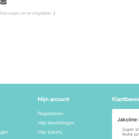
Toevoegen om te vergelijken
/
Mijn account
Klantbeoo
Registreren
Mijn bestellingen
agen
Mijn tickets