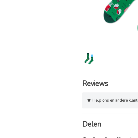
Reviews
Help ons en andere klanten
Delen