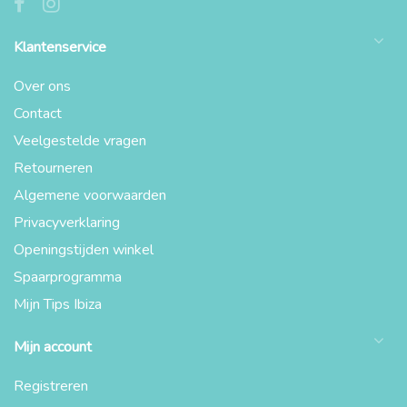
Klantenservice
Over ons
Contact
Veelgestelde vragen
Retourneren
Algemene voorwaarden
Privacyverklaring
Openingstijden winkel
Spaarprogramma
Mijn Tips Ibiza
Mijn account
Registreren