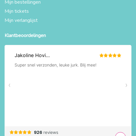
Mijn bestellingen
Mijn tickets
Mijn verlanglijst
Klantbeoordelingen