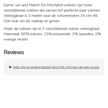
Game, set and Match! De MisMatch sokken zijn twee
verschillende sokken die samen het perfecte paar vormen.
Verkrijgbaar in 3 maten voor de schoenmaten 35 t/m 46.
Ook leuk om als cadeau te geven.
Maat: de sokken zijn in 3 verschillende maten verkrijgbaar.
Materiaal: 80% katoen, 15% polyamide, 3% spandex, 2%
overige vezels
Reviews
Help ons en andere klanten door het schrijven van een review