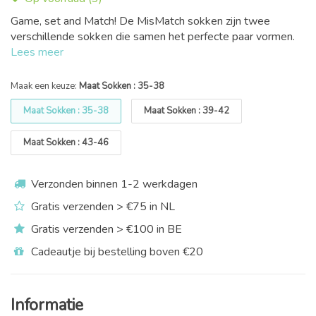
Game, set and Match! De MisMatch sokken zijn twee
verschillende sokken die samen het perfecte paar vormen.
Lees meer
Maak een keuze:
Maat Sokken : 35-38
Maat Sokken : 35-38
Maat Sokken : 39-42
Maat Sokken : 43-46
Verzonden binnen 1-2 werkdagen
Gratis verzenden > €75 in NL
Gratis verzenden > €100 in BE
Cadeautje bij bestelling boven €20
Informatie