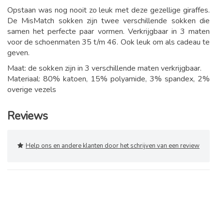
Opstaan was nog nooit zo leuk met deze gezellige giraffes.
De MisMatch sokken zijn twee verschillende sokken die
samen het perfecte paar vormen. Verkrijgbaar in 3 maten
voor de schoenmaten 35 t/m 46. Ook leuk om als cadeau te
geven.
Maat: de sokken zijn in 3 verschillende maten verkrijgbaar.
Materiaal: 80% katoen, 15% polyamide, 3% spandex, 2%
overige vezels
Reviews
Help ons en andere klanten door het schrijven van een review