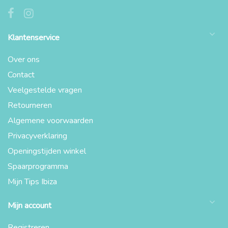
Klantenservice
Over ons
Contact
Veelgestelde vragen
Retourneren
Algemene voorwaarden
Privacyverklaring
Openingstijden winkel
Spaarprogramma
Mijn Tips Ibiza
Mijn account
Registreren