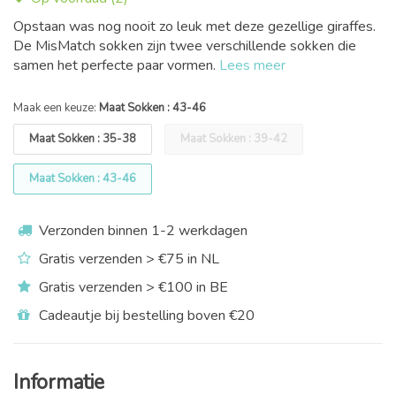
Opstaan was nog nooit zo leuk met deze gezellige giraffes.
De MisMatch sokken zijn twee verschillende sokken die
samen het perfecte paar vormen.
Lees meer
Maak een keuze:
Maat Sokken : 43-46
Maat Sokken : 35-38
Maat Sokken : 39-42
Maat Sokken : 43-46
Verzonden binnen 1-2 werkdagen
Gratis verzenden > €75 in NL
Gratis verzenden > €100 in BE
Cadeautje bij bestelling boven €20
Informatie