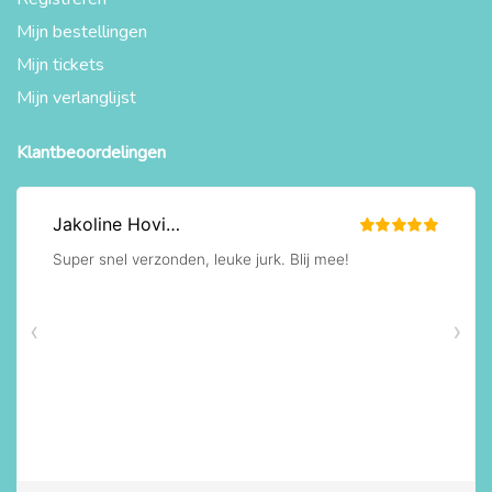
Mijn bestellingen
Mijn tickets
Mijn verlanglijst
Klantbeoordelingen