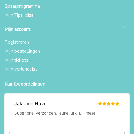
Spaarprogramma
Mijn Tips Ibiza
Mijn account
Registreren
Mijn bestellingen
Mijn tickets
Mijn verlanglijst
Klantbeoordelingen