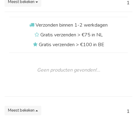
Meest bekeken
1
Verzonden binnen 1-2 werkdagen
Gratis verzenden > €75 in NL
Gratis verzenden > €100 in BE
Geen producten gevonden!...
Meest bekeken
1