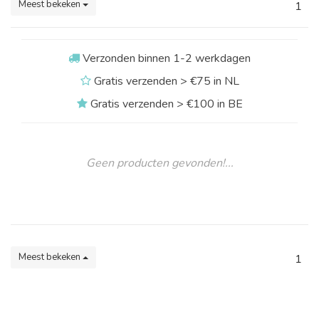
Meest bekeken
1
Verzonden binnen 1-2 werkdagen
Gratis verzenden > €75 in NL
Gratis verzenden > €100 in BE
Geen producten gevonden!...
Meest bekeken
1