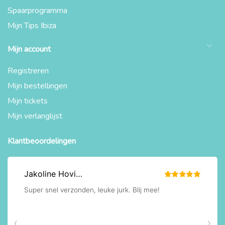
Spaarprogramma
Mijn Tips Ibiza
Mijn account
Registreren
Mijn bestellingen
Mijn tickets
Mijn verlanglijst
Klantbeoordelingen