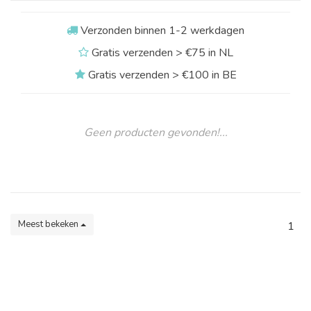
Verzonden binnen 1-2 werkdagen
Gratis verzenden > €75 in NL
Gratis verzenden > €100 in BE
Geen producten gevonden!...
Meest bekeken
1