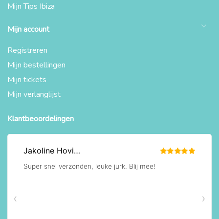
Mijn Tips Ibiza
Mijn account
Registreren
Mijn bestellingen
Mijn tickets
Mijn verlanglijst
Klantbeoordelingen