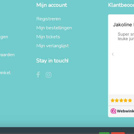
Mijn account
Klantbeoo
Registreren
Mijn bestellingen
agen
Mijn tickets
Mijn verlanglijst
aarden
Stay in touch!
inkel