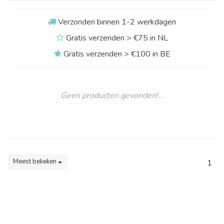
Verzonden binnen 1-2 werkdagen
Gratis verzenden > €75 in NL
Gratis verzenden > €100 in BE
Geen producten gevonden!...
Meest bekeken
1