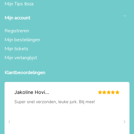
Mijn Tips Ibiza
Mijn account
Registreren
Mijn bestellingen
Mijn tickets
Mijn verlanglijst
Klantbeoordelingen