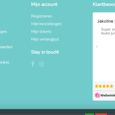
Mijn account
Klantbeoo
Registreren
Mijn bestellingen
agen
Mijn tickets
Mijn verlanglijst
aarden
Stay in touch!
inkel