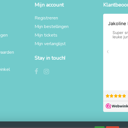
Mijn account
Klantbeoo
Registreren
Mijn bestellingen
agen
Mijn tickets
Mijn verlanglijst
aarden
Stay in touch!
inkel