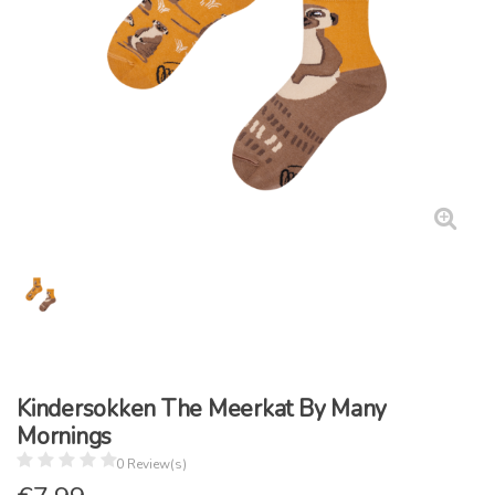
Kindersokken The Meerkat By Many
Mornings
0 Review(s)