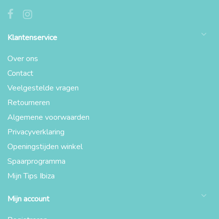
Klantenservice
Over ons
Contact
Veelgestelde vragen
Retourneren
Algemene voorwaarden
Privacyverklaring
Openingstijden winkel
Spaarprogramma
Mijn Tips Ibiza
Mijn account