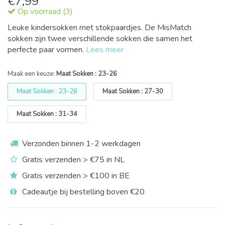
€
7,99
Op voorraad (3)
Leuke kindersokken met stokpaardjes. De MisMatch
sokken zijn twee verschillende sokken die samen het
perfecte paar vormen.
Lees meer
Maak een keuze:
Maat Sokken : 23-26
Maat Sokken : 23-26
Maat Sokken : 27-30
Maat Sokken : 31-34
Verzonden binnen 1-2 werkdagen
Gratis verzenden > €75 in NL
Gratis verzenden > €100 in BE
Cadeautje bij bestelling boven €20