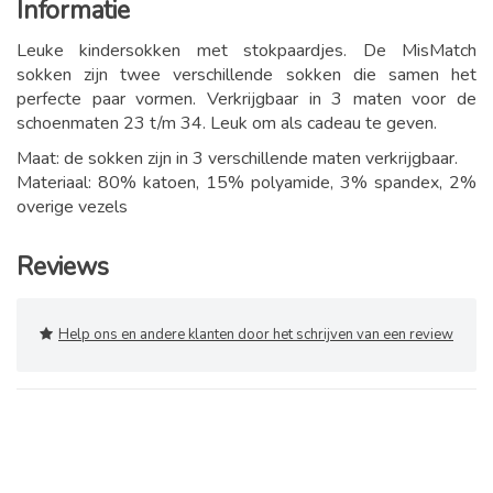
Informatie
Leuke kindersokken met stokpaardjes. De MisMatch
sokken zijn twee verschillende sokken die samen het
perfecte paar vormen. Verkrijgbaar in 3 maten voor de
schoenmaten 23 t/m 34. Leuk om als cadeau te geven.
Maat: de sokken zijn in 3 verschillende maten verkrijgbaar.
Materiaal: 80% katoen, 15% polyamide, 3% spandex, 2%
overige vezels
Reviews
Help ons en andere klanten door het schrijven van een review