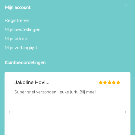
Mijn account
Registreren
Mijn bestellingen
Mijn tickets
Mijn verlanglijst
Klantbeoordelingen