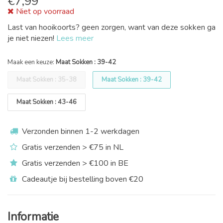
€
7,99
Niet op voorraad
Last van hooikoorts? geen zorgen, want van deze sokken ga
je niet niezen!
Lees meer
Maak een keuze:
Maat Sokken : 39-42
Maat Sokken : 35-38
Maat Sokken : 39-42
Maat Sokken : 43-46
Verzonden binnen 1-2 werkdagen
Gratis verzenden > €75 in NL
Gratis verzenden > €100 in BE
Cadeautje bij bestelling boven €20
Informatie