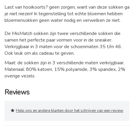
Last van hooikoorts? geen zorgen, want van deze sokken ga
je niet niezen! In tegenstelling tot echte bloemen hebben
bloemensokken geen water nodig en verwelken ze niet.
De MisMatch sokken zijn twee verschillende sokken die
samen het perfecte paar vormen voor in de sneaker.
Verkrijgbaar in 3 maten voor de schoenmaten 35 t/m 46.
Ook leuk om als cadeau te geven.
Maat: de sokken zijn in 3 verschillende maten verkrijgbaar.
Materiaal: 80% katoen, 15% polyamide, 3% spandex, 2%
overige vezels
Reviews
Help ons en andere klanten door het schrijven van een review