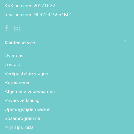
KVK nummer: 20171622
btw-nummer: NL822445554B01
Klantenservice
Over ons
Contact
Veelgestelde vragen
Retourneren
Algemene voorwaarden
Privacyverklaring
Openingstijden winkel
Spaarprogramma
Mijn Tips Ibiza