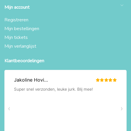
Mijn account
Registreren
Mijn bestellingen
Mijn tickets
Mijn verlanglijst
Klantbeoordelingen