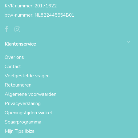
KVK nummer: 20171622
btw-nummer: NL822445554B01
Klantenservice
Over ons
Contact
Veelgestelde vragen
Retourneren
Algemene voorwaarden
Privacyverklaring
Openingstijden winkel
Spaarprogramma
Mijn Tips Ibiza