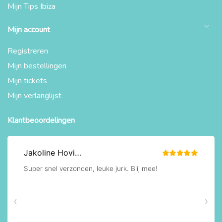
Mijn Tips Ibiza
Mijn account
Registreren
Mijn bestellingen
Mijn tickets
Mijn verlanglijst
Klantbeoordelingen