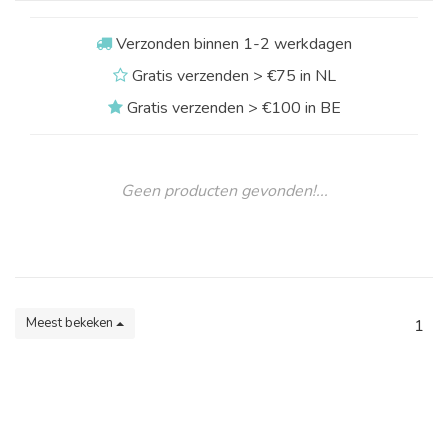
Verzonden binnen 1-2 werkdagen
Gratis verzenden > €75 in NL
Gratis verzenden > €100 in BE
Geen producten gevonden!...
Meest bekeken
1